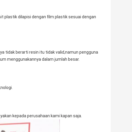
plastik dilapisi dengan film plastik sesuai dengan
a tidak berarti resin itu tidak valid,namun pengguna
ebelum menggunakannya dalam jumlah besar.
nologi.
anyakan kepada perusahaan kami kapan saja.