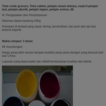
Tinta cetak gravure, Tinta sablon, pelapis umum lainnya, seperti pelapis
laut, pelapis plastik, pelapis logam, pelapis semen, dll.
Ⅵ. Pengepakan dan Penyimpanan:
Dikemas dalam kantong 25Kg
Disimpan di tempat yang sejuk, kering, berventilasi, dan jauh dari api dan
pelarut organik
Waktu simpan: 3 tahun
Ⅶ. Keuntungan:
Harga yang lebih sesuai dengan kualitas yang sama dengan yang berasal dari
luar China.
Layanan yang tepat waktu dan efektif berdasarkan kualitas dan teknik.