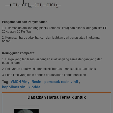
Pengemasan dan Penyimpanan:
1. Dikemas dalam kantong plastik komposit kerajinan dilapisi dengan film PP,
20Kg atau 25 Kg / tas
2. Kemasan harus tidak hancur, dan jauhkan dari panas atau lingkungan
basah.
Keunggulan kompetitif:
1. Harga yang lebih sesuai dengan kualitas yang sama dengan yang dari
pesaing kami.
2. Pelayanan tepat waktu dan efektif berdasarkan kualitas dan teknik.
3. Lead time yang lebih pendek berdasarkan kebutuhan klien
VMCH Vinyl Resin
pemasok resin vinil
Tag:
,
,
kopolimer vinil klorida
Dapatkan Harga Terbaik untuk